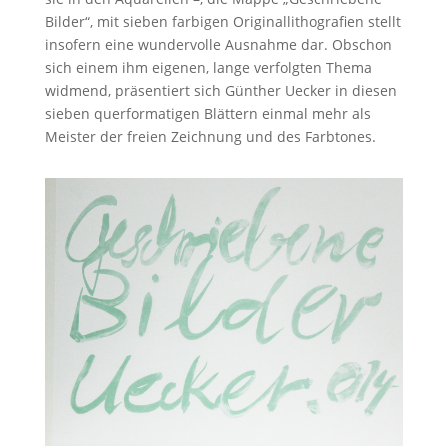
Bilder“, mit sieben farbigen Originallithografien stellt
insofern eine wundervolle Ausnahme dar. Obschon
sich einem ihm eigenen, lange verfolgten Thema
widmend, präsentiert sich Günther Uecker in diesen
sieben querformatigen Blättern einmal mehr als
Meister der freien Zeichnung und des Farbtones.