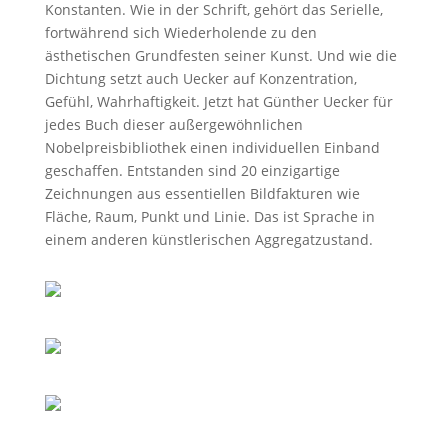
Konstanten. Wie in der Schrift, gehört das Serielle,
fortwährend sich Wiederholende zu den
ästhetischen Grundfesten seiner Kunst. Und wie die
Dichtung setzt auch Uecker auf Konzentration,
Gefühl, Wahrhaftigkeit. Jetzt hat Günther Uecker für
jedes Buch dieser außergewöhnlichen
Nobelpreisbibliothek einen individuellen Einband
geschaffen. Entstanden sind 20 einzigartige
Zeichnungen aus essentiellen Bildfakturen wie
Fläche, Raum, Punkt und Linie. Das ist Sprache in
einem anderen künstlerischen Aggregatzustand.