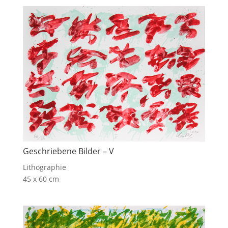
Geschriebene Bilder – V
Lithographie
45 x 60 cm