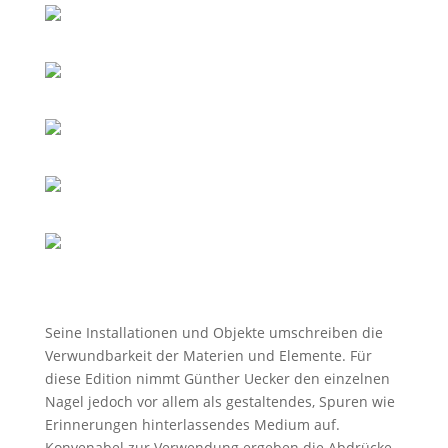
Seine Installationen und Objekte umschreiben die
Verwundbarkeit der Materien und Elemente. Für
diese Edition nimmt Günther Uecker den einzelnen
Nagel jedoch vor allem als gestaltendes, Spuren wie
Erinnerungen hinterlassendes Medium auf.
Konvenabel zur Verwendung ergeben die Abdrücke