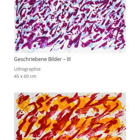
Geschriebene Bilder – III
Lithographie
45 x 60 cm