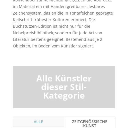
im Material ein mit Händen greifbares, lesbares
Zeichensystem, das an die in Tontäfelchen geprägte
Keilschrift frühester Kulturen erinnert. Die
Buchstützen-Edition ist nicht nur für die
Nobelpreisbibliothek, sondern für jede Art von
Literatur bestens geeignet. Bestehend aus je 2
Objekten, im Boden vom Künstler signiert.
Alle Künstler
dieser Stil-
Kategorie
ALLE
ZEITGENÖSSISCHE
KUNST