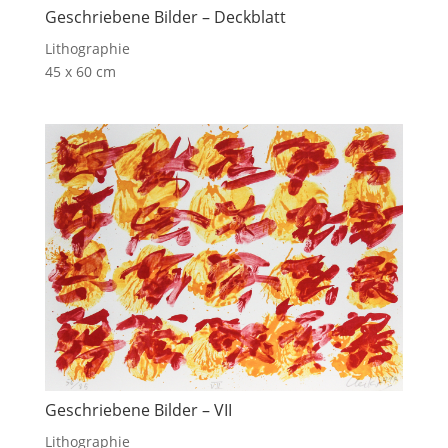
Geschriebene Bilder – Deckblatt
Lithographie
45 x 60 cm
Geschriebene Bilder – VII
Lithographie