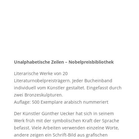
Unalphabetische Zeilen – Nobelpreisbibliothek
Literarische Werke von 20
Literaturnobelpreisträgern. Jeder Bucheinband
individuell vom Künstler gestaltet. Eingefasst durch
zwei Bronzeskulpturen.
Auflage: 500 Exemplare arabisch nummeriert
Der Künstler Günther Uecker hat sich in seinem
Werk früh mit der symbolischen Kraft der Sprache
befasst. Viele Arbeiten verwenden einzelne Worte,
andere zeigen ein Schrift-Bild aus grafischen