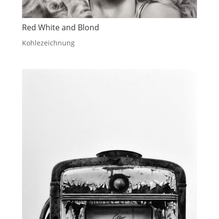
Red White and Blond
Kohlezeichnung