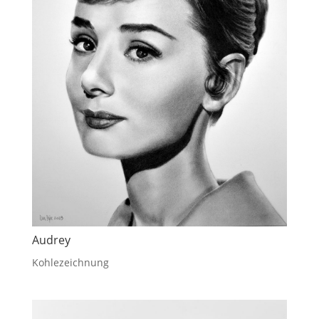
Audrey
Kohlezeichnung