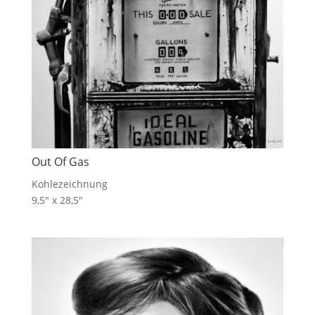
Out Of Gas
Kohlezeichnung
9,5″ x 28,5″