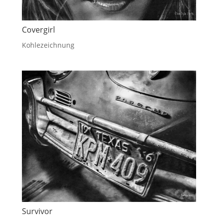
Covergirl
Kohlezeichnung
Survivor