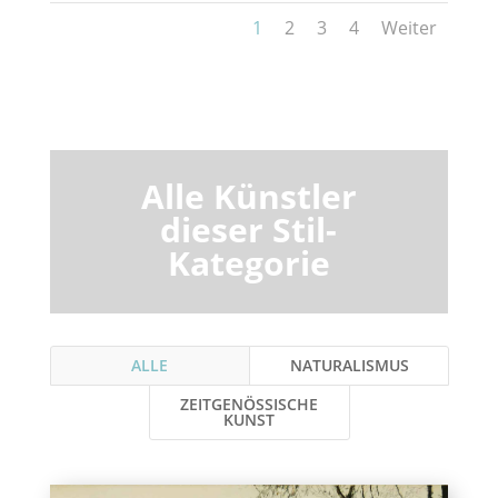
1
2
3
4
Weiter
Alle Künstler
dieser Stil-
Kategorie
ALLE
NATURALISMUS
ZEITGENÖSSISCHE
KUNST