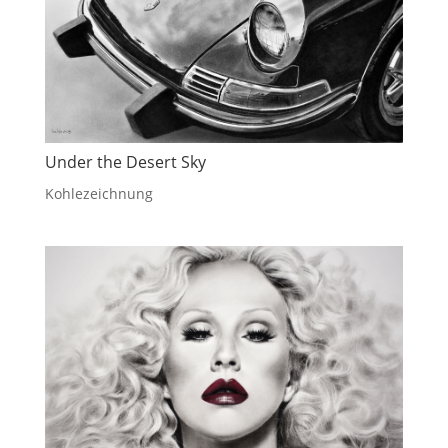
Under the Desert Sky
Kohlezeichnung