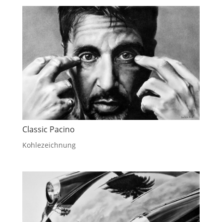
Classic Pacino
Kohlezeichnung