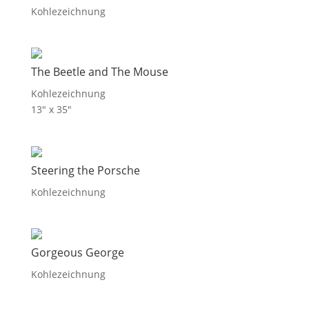
Kohlezeichnung
The Beetle and The Mouse
Kohlezeichnung
13″ x 35″
Steering the Porsche
Kohlezeichnung
Gorgeous George
Kohlezeichnung